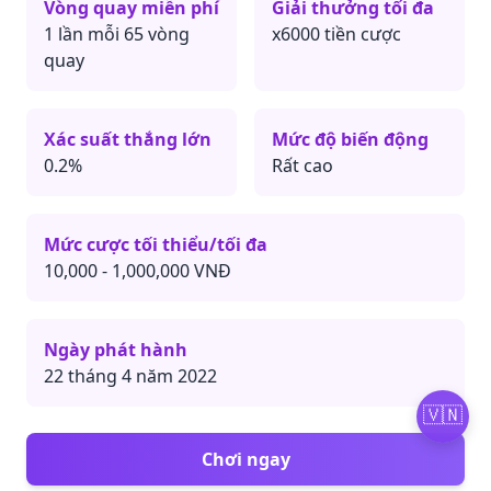
Vòng quay miễn phí
Giải thưởng tối đa
1 lần mỗi 65 vòng
x6000 tiền cược
quay
Xác suất thắng lớn
Mức độ biến động
0.2%
Rất cao
Mức cược tối thiểu/tối đa
10,000 - 1,000,000 VNĐ
Ngày phát hành
22 tháng 4 năm 2022
🇻🇳
Chơi ngay