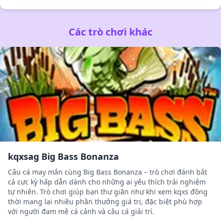
Các trò chơi khác
kqxsag Big Bass Bonanza
Câu cá may mắn cùng Big Bass Bonanza – trò chơi đánh bắt
cá cực kỳ hấp dẫn dành cho những ai yêu thích trải nghiệm
tự nhiên. Trò chơi giúp bạn thư giãn như khi xem kqxs đồng
thời mang lại nhiều phần thưởng giá trị, đặc biệt phù hợp
với người đam mê cá cảnh và câu cá giải trí.